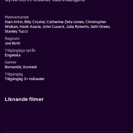
Medverkande
Alan Arkin, Billy Crystal, Catherine Zeta-Jones, Christopher
Walken, Hank Azaria, John Cusack, Julia Roberts, Seth Green,
Stanley Tucci
Regissör
Joe Roth
Tillgängliga språk
Engelska
Genrer
Romantik, Komedi
Tillgänglig
Tillgänglig 3+ månader
Liknande filmer