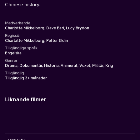
Chinese history.
Medverkande
Charlotte Mikkelborg, Dave Earl, Lucy Brydon
Regissör
Charlotte Mikkelborg, Petter Eldin
Tillgängliga språk
Engelska
Genrer
Drama, Dokumentär, Historia, Animerat, Vuxet, Militär, Krig
Tillgänglig
Tillgänglig 3+ månader
Liknande filmer