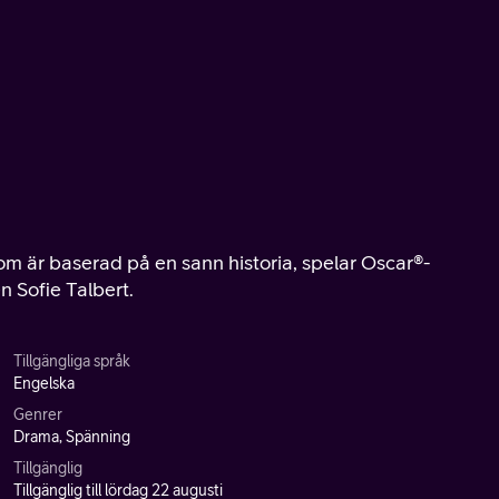
som är baserad på en sann historia, spelar Oscar®-
 Sofie Talbert.
Tillgängliga språk
Engelska
Genrer
Drama, Spänning
Tillgänglig
Tillgänglig till lördag 22 augusti