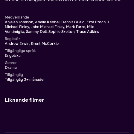
Medverkande
Anjelah Johnson, Arielle Kebbel, Dennis Quaid, Ezra Proch, J.
Michael Finley, John Michael Finley, Mark Furze, Milo
Ventimiglia, Sammy Dell, Sophie Skelton, Trace Adkins
Regissör
Andrew Erwin, Brent McCorkle
Tillgängliga språk
Engelska
Genrer
Drama
Tillgänglig
Tillgänglig 3+ månader
Liknande filmer