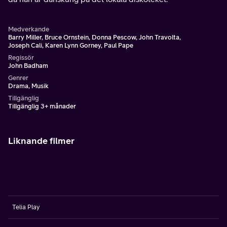
Medverkande
Barry Miller, Bruce Ornstein, Donna Pescow, John Travolta,
Joseph Cali, Karen Lynn Gorney, Paul Pape
Regissör
John Badham
Genrer
Drama, Musik
Tillgänglig
Tillgänglig 3+ månader
Liknande filmer
Telia Play