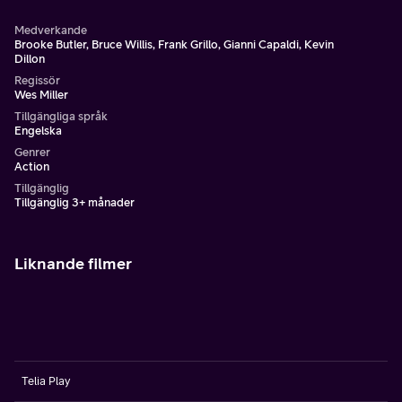
Medverkande
Brooke Butler, Bruce Willis, Frank Grillo, Gianni Capaldi, Kevin
Dillon
Regissör
Wes Miller
Tillgängliga språk
Engelska
Genrer
Action
Tillgänglig
Tillgänglig 3+ månader
Liknande filmer
Telia Play