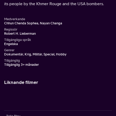
its people by the Khmer Rouge and the USA bombers.
Medverkande
Chhun Chenda Sophea, Nayan Changa
Regissör
Robert H. Lieberman
Tillgängliga språk
Engelska
Genrer
Dokumentär, Krig, Militär, Special, Hobby
Tillgänglig
Tillgänglig 3+ månader
Liknande filmer