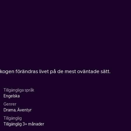
 skogen förändras livet på de mest oväntade sätt.
Tillgängliga språk
Engelska
Genrer
Drama, Äventyr
Tillgänglig
Tillgänglig 3+ månader