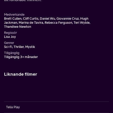
Medverkande
Brett Cullen, Cliff Curtis, Daniel Wu, Giovannie Cruz, Hugh
Jackman, Marina de Tavira, Rebecca Ferguson, Teri Wyble,
Thandiwe Newton
Regissör
Lisa Joy
Genrer
Sci-Fi, Thriller, Mystik
Tillgänglig
Tillgänglig 3+ månader
Liknande filmer
Telia Play