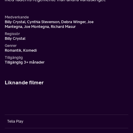
Medverkande
Billy Crystal, Cynthia Stevenson, Debra Winger, Joe
Mantegna, Joe Montegna, Richard Masur
Regissör
Billy Crystal
Genrer
Romantik, Komedi
Tillgänglig
Tillgänglig 3+ månader
Liknande filmer
Telia Play