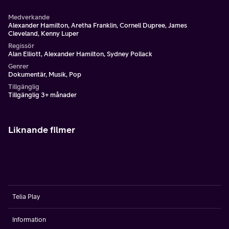
Medverkande
Alexander Hamilton, Aretha Franklin, Cornell Dupree, James
Cleveland, Kenny Luper
Regissör
Alan Elliott, Alexander Hamilton, Sydney Pollack
Genrer
Dokumentär, Musik, Pop
Tillgänglig
Tillgänglig 3+ månader
Liknande filmer
Telia Play
Information