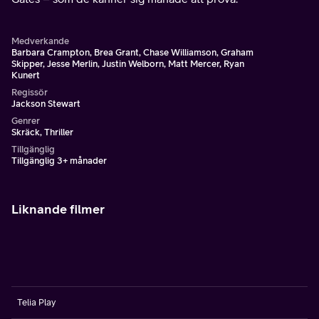
Medverkande
Barbara Crampton, Brea Grant, Chase Williamson, Graham
Skipper, Jesse Merlin, Justin Welborn, Matt Mercer, Ryan
Kunert
Regissör
Jackson Stewart
Genrer
Skräck, Thriller
Tillgänglig
Tillgänglig 3+ månader
Liknande filmer
Telia Play