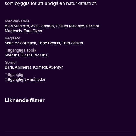
som byggts för att undgå en naturkatastrof.
Medverkande
Alan Stanford, Ava Connolly, Callum Maloney, Dermot
Magennis, Tara Flynn
Regissör
Sean McCormack, Toby Genkel, Tom Genkel
Tillgängliga språk
Svenska, Finska, Norska
Genrer
Barn, Animerat, Komedi, Äventyr
Tillgänglig
Tillgänglig 3+ månader
Liknande filmer