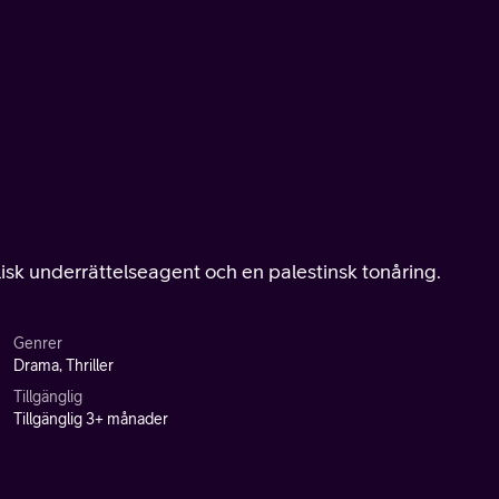
isk underrättelseagent och en palestinsk tonåring.
Genrer
Drama, Thriller
Tillgänglig
Tillgänglig 3+ månader