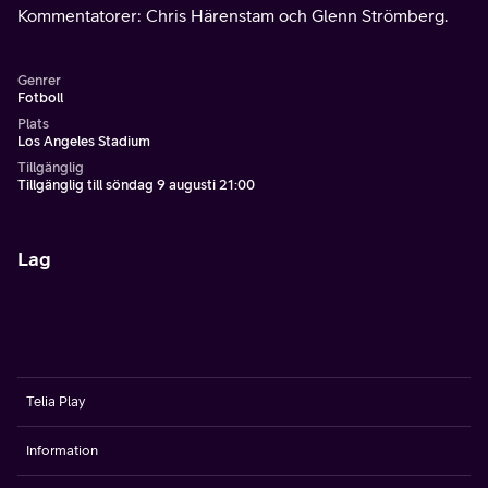
Kommentatorer: Chris Härenstam och Glenn Strömberg.
Genrer
Fotboll
Plats
Los Angeles Stadium
Tillgänglig
Tillgänglig till söndag 9 augusti 21:00
Lag
Telia Play
Information