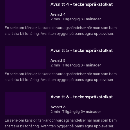
Avsnitt 4 - teckenspråkstolkat
Avsnitt 4
2 min
Tillgänglig 3+ månader
En serie om känslor, tankar och vardagshändelser när man som barn
snart ska bli tonåring. Avsnitten bygger på barns egna upplevelser.
Avsnitt 5 - teckenspråkstolkat
Avsnitt 5
2 min
Tillgänglig 3+ månader
En serie om känslor, tankar och vardagshändelser när man som barn
snart ska bli tonåring. Avsnitten bygger på barns egna upplevelser.
Avsnitt 6 - teckenspråkstolkat
Avsnitt 6
2 min
Tillgänglig 3+ månader
En serie om känslor, tankar och vardagshändelser när man som barn
snart ska bli tonåring. Avsnitten bygger på barns egna upplevelser.