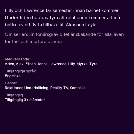
Lilly och Lawrence tar semester innan barnet kommer.
Under tiden hoppas Tyra att relationen kommer att må
bättre av att flytta tillbaka till Alex och Layla.
Om serien: En tonårsgraviditet är skakande för alla, även
för far- och morföräldrarna.
Medverkande
Aden, Alex, Ethan, Jenna, Lawrence, Lilly, Myrka, Tyra
Tillgängliga språk
Engelska
Genrer
Relationer, Underhållning, Reality-TV, Samhälle
Tillgänglig
Tillgänglig 3+ månader