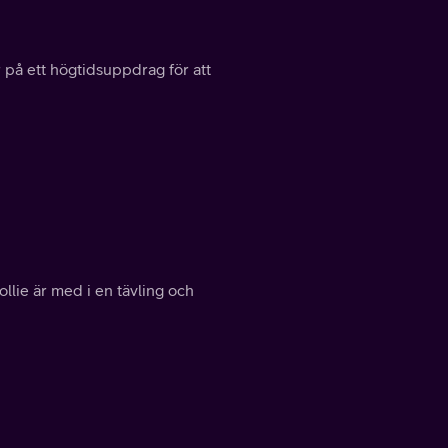
 på ett högtidsuppdrag för att
ollie är med i en tävling och