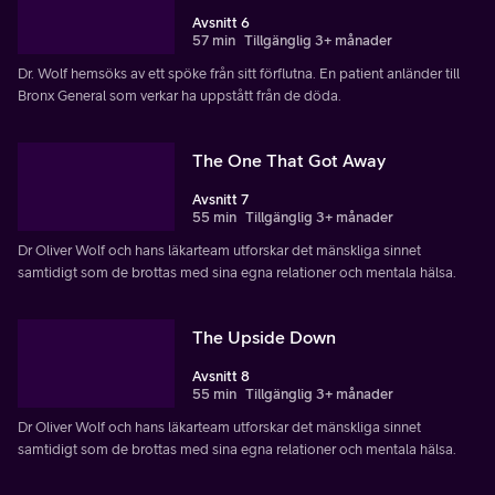
Avsnitt 6
57 min
Tillgänglig 3+ månader
Dr. Wolf hemsöks av ett spöke från sitt förflutna. En patient anländer till
Bronx General som verkar ha uppstått från de döda.
The One That Got Away
Avsnitt 7
55 min
Tillgänglig 3+ månader
Dr Oliver Wolf och hans läkarteam utforskar det mänskliga sinnet
samtidigt som de brottas med sina egna relationer och mentala hälsa.
The Upside Down
Avsnitt 8
55 min
Tillgänglig 3+ månader
Dr Oliver Wolf och hans läkarteam utforskar det mänskliga sinnet
samtidigt som de brottas med sina egna relationer och mentala hälsa.