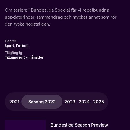
Om serien: I Bundesliga Special får vi regelbundna
uppdateringar, sammandrag och mycket annat som rör
den tyska högstaligan.
Genrer
Sport, Fotboll
Tillgänglig
Tillgänglig 3+ månader
2021
Säsong 2022
2023
2024
2025
Bundesliga Season Preview