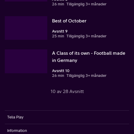
26 min
Tillgänglig 3+ månader
Best of October
Avsnitt 9
25 min
Tillgänglig 3+ månader
A Class of its own - Football made
in Germany
Avsnitt 10
26 min
Tillgänglig 3+ månader
10 av 28 Avsnitt
Telia Play
Information