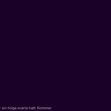
 ur sin höga svarta hatt. Kommer