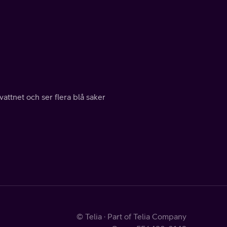
vattnet och ser flera blå saker
© Telia · Part of Telia Company