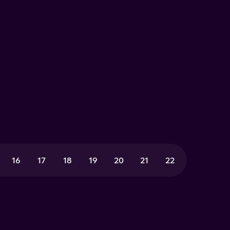
16
17
18
19
20
21
22