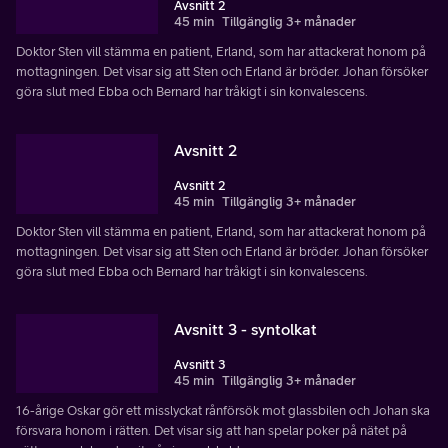
Avsnitt 2
45 min
Tillgänglig 3+ månader
Doktor Sten vill stämma en patient, Erland, som har attackerat honom på
mottagningen. Det visar sig att Sten och Erland är bröder. Johan försöker
göra slut med Ebba och Bernard har tråkigt i sin konvalescens.
Avsnitt 2
Avsnitt 2
45 min
Tillgänglig 3+ månader
Doktor Sten vill stämma en patient, Erland, som har attackerat honom på
mottagningen. Det visar sig att Sten och Erland är bröder. Johan försöker
göra slut med Ebba och Bernard har tråkigt i sin konvalescens.
Avsnitt 3 - syntolkat
Avsnitt 3
45 min
Tillgänglig 3+ månader
16-årige Oskar gör ett misslyckat rånförsök mot glassbilen och Johan ska
försvara honom i rätten. Det visar sig att han spelar poker på nätet på