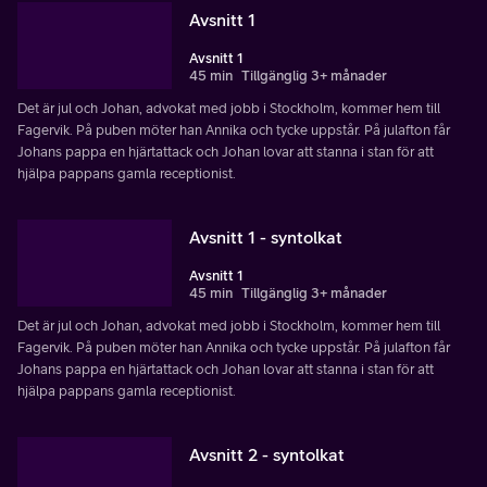
Avsnitt 1
Avsnitt 1
45 min
Tillgänglig 3+ månader
Det är jul och Johan, advokat med jobb i Stockholm, kommer hem till
Fagervik. På puben möter han Annika och tycke uppstår. På julafton får
Johans pappa en hjärtattack och Johan lovar att stanna i stan för att
hjälpa pappans gamla receptionist.
Avsnitt 1 - syntolkat
Avsnitt 1
45 min
Tillgänglig 3+ månader
Det är jul och Johan, advokat med jobb i Stockholm, kommer hem till
Fagervik. På puben möter han Annika och tycke uppstår. På julafton får
Johans pappa en hjärtattack och Johan lovar att stanna i stan för att
hjälpa pappans gamla receptionist.
Avsnitt 2 - syntolkat