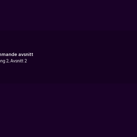
mande avsnitt
ng 2, Avsnitt 2