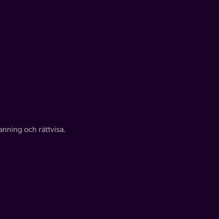
anning och rättvisa.