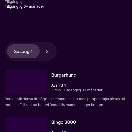
Tillgänglig
Tillgänglig 3+ månader
Säsong 1
2
Burgarhund
Avsnitt 1
3 min
Tillgänglig 3+ månader
Barnen vill dansa till någon irriterande musik men pappa börjar låtsas att
mobilen fått slut på batteri ända tills mamma ringer honom.
Bingo 3000