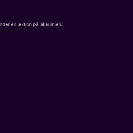
under en lektion på läkarlinjen,