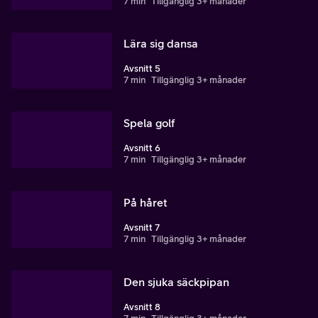
7 min
Tillgänglig 3+ månader
Lära sig dansa
Avsnitt 5
7 min
Tillgänglig 3+ månader
Spela golf
Avsnitt 6
7 min
Tillgänglig 3+ månader
På håret
Avsnitt 7
7 min
Tillgänglig 3+ månader
Den sjuka säckpipan
Avsnitt 8