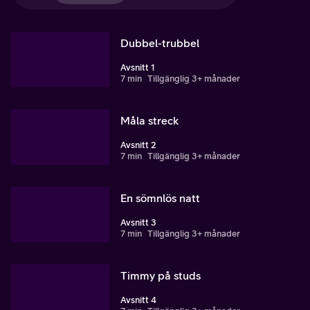
Dubbel-trubbel
Avsnitt 1
7 min
Tillgänglig 3+ månader
Måla streck
Avsnitt 2
7 min
Tillgänglig 3+ månader
En sömnlös natt
Avsnitt 3
7 min
Tillgänglig 3+ månader
Timmy på studs
Avsnitt 4