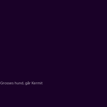
 Grosses hund, går Kermit