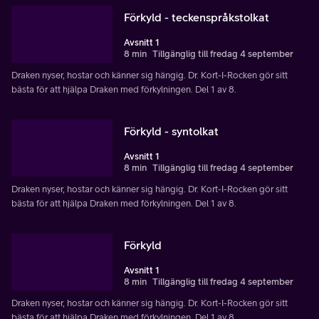
Förkyld - teckenspråkstolkat
Avsnitt 1
8 min
Tillgänglig till fredag 4 september
Draken nyser, hostar och känner sig hängig. Dr. Kort-I-Rocken gör sitt
bästa för att hjälpa Draken med förkylningen. Del 1 av 8.
Förkyld - syntolkat
Avsnitt 1
8 min
Tillgänglig till fredag 4 september
Draken nyser, hostar och känner sig hängig. Dr. Kort-I-Rocken gör sitt
bästa för att hjälpa Draken med förkylningen. Del 1 av 8.
Förkyld
Avsnitt 1
8 min
Tillgänglig till fredag 4 september
Draken nyser, hostar och känner sig hängig. Dr. Kort-I-Rocken gör sitt
bästa för att hjälpa Draken med förkylningen. Del 1 av 8.