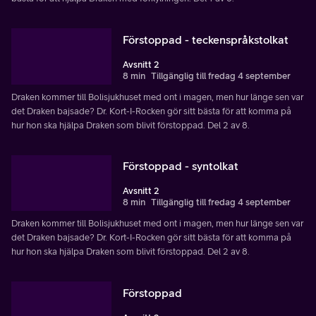
Förstoppad - teckenspråkstolkat
Avsnitt 2
8 min
Tillgänglig till fredag 4 september
Draken kommer till Bolisjukhuset med ont i magen, men hur länge sen var
det Draken bajsade? Dr. Kort-I-Rocken gör sitt bästa för att komma på
hur hon ska hjälpa Draken som blivit förstoppad. Del 2 av 8.
Förstoppad - syntolkat
Avsnitt 2
8 min
Tillgänglig till fredag 4 september
Draken kommer till Bolisjukhuset med ont i magen, men hur länge sen var
det Draken bajsade? Dr. Kort-I-Rocken gör sitt bästa för att komma på
hur hon ska hjälpa Draken som blivit förstoppad. Del 2 av 8.
Förstoppad