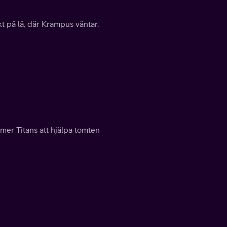
kt på lä, där Krampus väntar.
mer Titans att hjälpa tomten