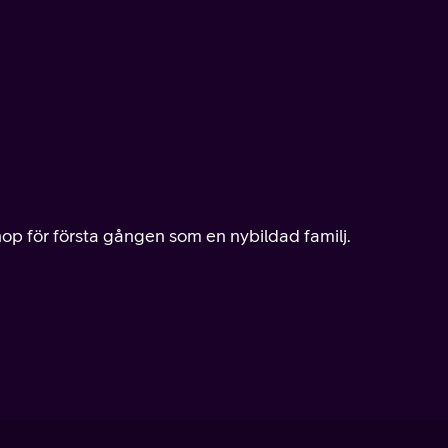
ihop för första gången som en nybildad familj.