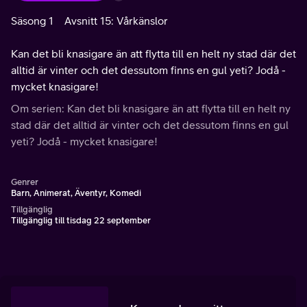
Säsong 1
Avsnitt 15: Vårkänslor
Kan det bli knasigare än att flytta till en helt ny stad där det
alltid är vinter och det dessutom finns en gul yeti? Jodå -
mycket knasigare!
Om serien: Kan det bli knasigare än att flytta till en helt ny
stad där det alltid är vinter och det dessutom finns en gul
yeti? Jodå - mycket knasigare!
Genrer
Barn, Animerat, Äventyr, Komedi
Tillgänglig
Tillgänglig till tisdag 22 september