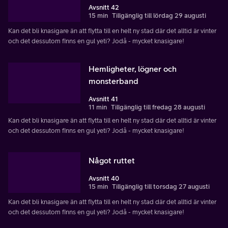
Avsnitt 42
15 min
Tillgänglig till lördag 29 augusti
Kan det bli knasigare än att flytta till en helt ny stad där det alltid är vinter
och det dessutom finns en gul yeti? Jodå - mycket knasigare!
Hemligheter, lögner och
monsterband
Avsnitt 41
11 min
Tillgänglig till fredag 28 augusti
Kan det bli knasigare än att flytta till en helt ny stad där det alltid är vinter
och det dessutom finns en gul yeti? Jodå - mycket knasigare!
Något ruttet
Avsnitt 40
15 min
Tillgänglig till torsdag 27 augusti
Kan det bli knasigare än att flytta till en helt ny stad där det alltid är vinter
och det dessutom finns en gul yeti? Jodå - mycket knasigare!