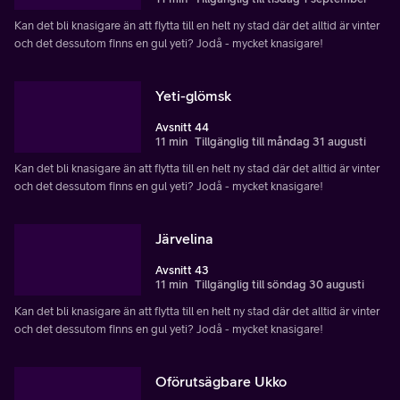
Kan det bli knasigare än att flytta till en helt ny stad där det alltid är vinter
och det dessutom finns en gul yeti? Jodå - mycket knasigare!
Yeti-glömsk
Avsnitt 44
11 min
Tillgänglig till måndag 31 augusti
Kan det bli knasigare än att flytta till en helt ny stad där det alltid är vinter
och det dessutom finns en gul yeti? Jodå - mycket knasigare!
Järvelina
Avsnitt 43
11 min
Tillgänglig till söndag 30 augusti
Kan det bli knasigare än att flytta till en helt ny stad där det alltid är vinter
och det dessutom finns en gul yeti? Jodå - mycket knasigare!
Oförutsägbare Ukko