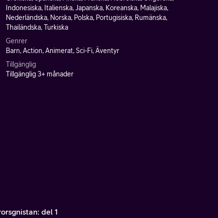
Indonesiska, Italienska, Japanska, Koreanska, Malajiska,
Nederländska, Norska, Polska, Portugisiska, Rumänska,
Thailändska, Turkiska
Genrer
Barn, Action, Animerat, Sci-Fi, Äventyr
Tillgänglig
Tillgänglig 3+ månader
orsgnistan: del 1