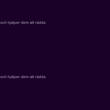
r och hjälper dem att rädda
r och hjälper dem att rädda