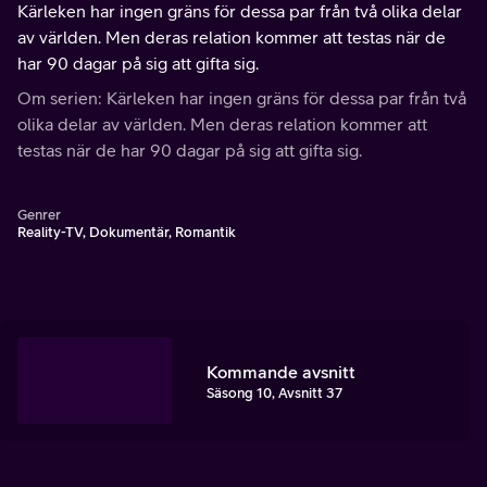
Kärleken har ingen gräns för dessa par från två olika delar
av världen. Men deras relation kommer att testas när de
har 90 dagar på sig att gifta sig.
Om serien: Kärleken har ingen gräns för dessa par från två
olika delar av världen. Men deras relation kommer att
testas när de har 90 dagar på sig att gifta sig.
Genrer
Reality-TV, Dokumentär, Romantik
Kommande avsnitt
Säsong 10, Avsnitt 37