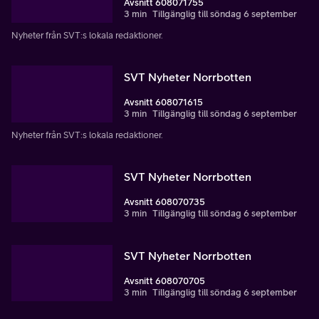
Avsnitt 608071755
3 min
Tillgänglig till söndag 6 september
Nyheter från SVT:s lokala redaktioner.
SVT Nyheter Norrbotten
Avsnitt 608071615
3 min
Tillgänglig till söndag 6 september
Nyheter från SVT:s lokala redaktioner.
SVT Nyheter Norrbotten
Avsnitt 608070735
3 min
Tillgänglig till söndag 6 september
SVT Nyheter Norrbotten
Avsnitt 608070705
3 min
Tillgänglig till söndag 6 september