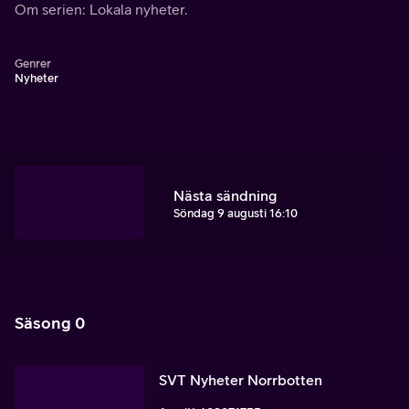
Om serien: Lokala nyheter.
Genrer
Nyheter
Nästa sändning
Söndag 9 augusti 16:10
Säsong 0
SVT Nyheter Norrbotten