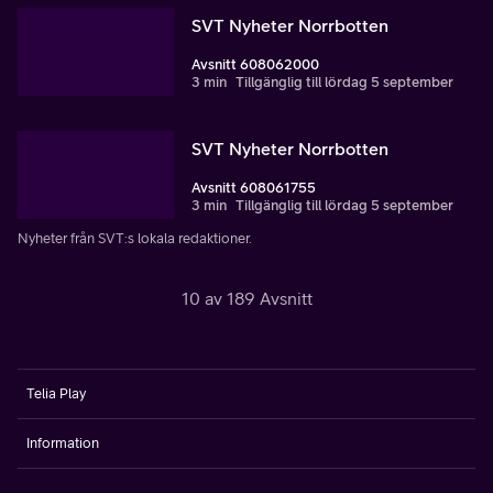
SVT Nyheter Norrbotten
Avsnitt 608062000
3 min
Tillgänglig till lördag 5 september
SVT Nyheter Norrbotten
Avsnitt 608061755
3 min
Tillgänglig till lördag 5 september
Nyheter från SVT:s lokala redaktioner.
10 av 189 Avsnitt
Telia Play
Information