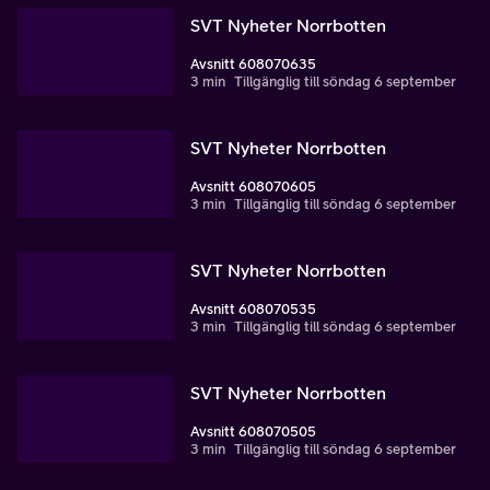
SVT Nyheter Norrbotten
Avsnitt 608070635
3 min
Tillgänglig till söndag 6 september
SVT Nyheter Norrbotten
Avsnitt 608070605
3 min
Tillgänglig till söndag 6 september
SVT Nyheter Norrbotten
Avsnitt 608070535
3 min
Tillgänglig till söndag 6 september
SVT Nyheter Norrbotten
Avsnitt 608070505
3 min
Tillgänglig till söndag 6 september