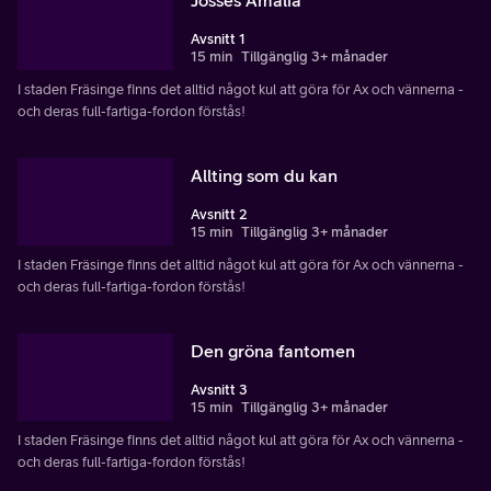
Avsnitt 1
15 min
Tillgänglig 3+ månader
I staden Fräsinge finns det alltid något kul att göra för Ax och vännerna -
och deras full-fartiga-fordon förstås!
Allting som du kan
Avsnitt 2
15 min
Tillgänglig 3+ månader
I staden Fräsinge finns det alltid något kul att göra för Ax och vännerna -
och deras full-fartiga-fordon förstås!
Den gröna fantomen
Avsnitt 3
15 min
Tillgänglig 3+ månader
I staden Fräsinge finns det alltid något kul att göra för Ax och vännerna -
och deras full-fartiga-fordon förstås!