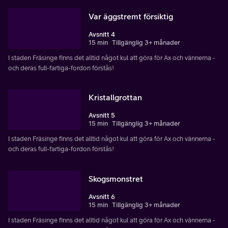
Var äggstremt försiktig
Avsnitt 4
15 min
Tillgänglig 3+ månader
I staden Fräsinge finns det alltid något kul att göra för Ax och vännerna -
och deras full-fartiga-fordon förstås!
Kristallgrottan
Avsnitt 5
15 min
Tillgänglig 3+ månader
I staden Fräsinge finns det alltid något kul att göra för Ax och vännerna -
och deras full-fartiga-fordon förstås!
Skogsmonstret
Avsnitt 6
15 min
Tillgänglig 3+ månader
I staden Fräsinge finns det alltid något kul att göra för Ax och vännerna -