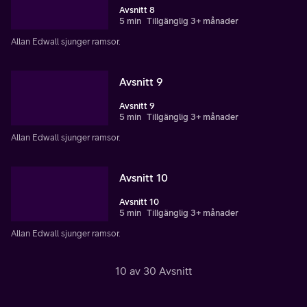
Avsnitt 8
5 min
Tillgänglig 3+ månader
Allan Edwall sjunger ramsor.
Avsnitt 9
Avsnitt 9
5 min
Tillgänglig 3+ månader
Allan Edwall sjunger ramsor.
Avsnitt 10
Avsnitt 10
5 min
Tillgänglig 3+ månader
Allan Edwall sjunger ramsor.
10 av 30 Avsnitt