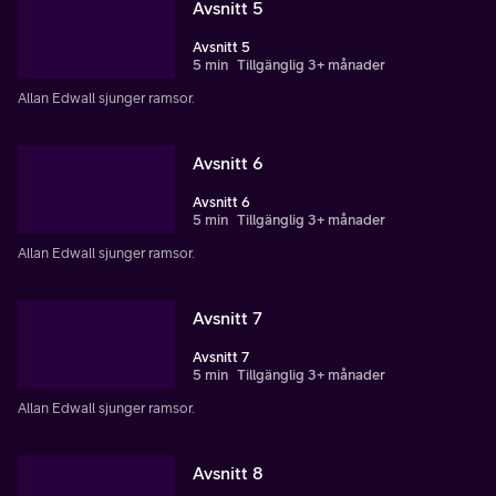
Avsnitt 5
Avsnitt 5
5 min
Tillgänglig 3+ månader
Allan Edwall sjunger ramsor.
Avsnitt 6
Avsnitt 6
5 min
Tillgänglig 3+ månader
Allan Edwall sjunger ramsor.
Avsnitt 7
Avsnitt 7
5 min
Tillgänglig 3+ månader
Allan Edwall sjunger ramsor.
Avsnitt 8