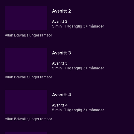
Avsnitt 2
Avsnitt 2
5 min
Tillgänglig 3+ månader
Allan Edwall sjunger ramsor.
Avsnitt 3
Avsnitt 3
5 min
Tillgänglig 3+ månader
Allan Edwall sjunger ramsor.
Avsnitt 4
Avsnitt 4
5 min
Tillgänglig 3+ månader
Allan Edwall sjunger ramsor.