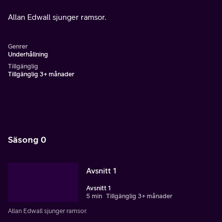
Allan Edwall sjunger ramsor.
Genrer
Underhållning
Tillgänglig
Tillgänglig 3+ månader
Säsong 0
Avsnitt 1
Avsnitt 1
5 min
Tillgänglig 3+ månader
Allan Edwall sjunger ramsor.