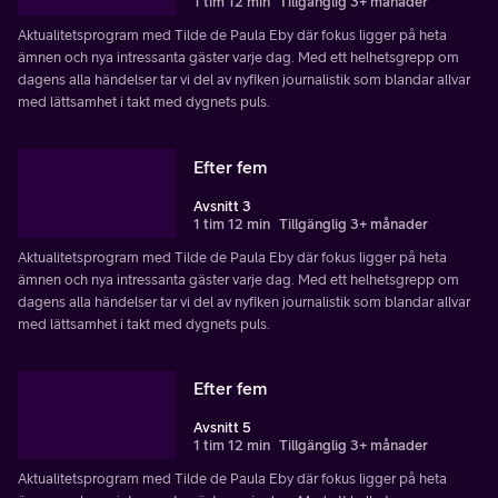
1 tim 12 min
Tillgänglig 3+ månader
Aktualitetsprogram med Tilde de Paula Eby där fokus ligger på heta
ämnen och nya intressanta gäster varje dag. Med ett helhetsgrepp om
dagens alla händelser tar vi del av nyfiken journalistik som blandar allvar
med lättsamhet i takt med dygnets puls.
Efter fem
Avsnitt 3
1 tim 12 min
Tillgänglig 3+ månader
Aktualitetsprogram med Tilde de Paula Eby där fokus ligger på heta
ämnen och nya intressanta gäster varje dag. Med ett helhetsgrepp om
dagens alla händelser tar vi del av nyfiken journalistik som blandar allvar
med lättsamhet i takt med dygnets puls.
Efter fem
Avsnitt 5
1 tim 12 min
Tillgänglig 3+ månader
Aktualitetsprogram med Tilde de Paula Eby där fokus ligger på heta