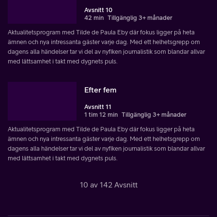
Avsnitt 10
42 min
Tillgänglig 3+ månader
Aktualitetsprogram med Tilde de Paula Eby där fokus ligger på heta
ämnen och nya intressanta gäster varje dag. Med ett helhetsgrepp om
dagens alla händelser tar vi del av nyfiken journalistik som blandar allvar
med lättsamhet i takt med dygnets puls.
Efter fem
Avsnitt 11
1 tim 12 min
Tillgänglig 3+ månader
Aktualitetsprogram med Tilde de Paula Eby där fokus ligger på heta
ämnen och nya intressanta gäster varje dag. Med ett helhetsgrepp om
dagens alla händelser tar vi del av nyfiken journalistik som blandar allvar
med lättsamhet i takt med dygnets puls.
10 av 142 Avsnitt