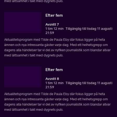
med lättsamhet i takt med dygnets puls.
Efter fem
Avsnitt 7
1 tim 12 min
Tillgänglig till tisdag 11 augusti
21:59
Aktualitetsprogram med Tilde de Paula Eby där fokus ligger på heta
ämnen och nya intressanta gäster varje dag. Med ett helhetsgrepp om
dagens alla händelser tar vi del av nyfiken journalistik som blandar allvar
med lättsamhet i takt med dygnets puls.
Efter fem
Avsnitt 8
1 tim 12 min
Tillgänglig till tisdag 11 augusti
21:59
Aktualitetsprogram med Tilde de Paula Eby där fokus ligger på heta
ämnen och nya intressanta gäster varje dag. Med ett helhetsgrepp om
dagens alla händelser tar vi del av nyfiken journalistik som blandar allvar
med lättsamhet i takt med dygnets puls.