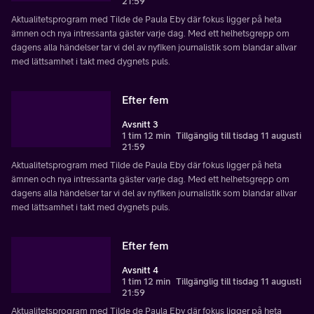
21:59
Aktualitetsprogram med Tilde de Paula Eby där fokus ligger på heta
ämnen och nya intressanta gäster varje dag. Med ett helhetsgrepp om
dagens alla händelser tar vi del av nyfiken journalistik som blandar allvar
med lättsamhet i takt med dygnets puls.
Efter fem
Avsnitt 3
1 tim 12 min
Tillgänglig till tisdag 11 augusti
21:59
Aktualitetsprogram med Tilde de Paula Eby där fokus ligger på heta
ämnen och nya intressanta gäster varje dag. Med ett helhetsgrepp om
dagens alla händelser tar vi del av nyfiken journalistik som blandar allvar
med lättsamhet i takt med dygnets puls.
Efter fem
Avsnitt 4
1 tim 12 min
Tillgänglig till tisdag 11 augusti
21:59
Aktualitetsprogram med Tilde de Paula Eby där fokus ligger på heta