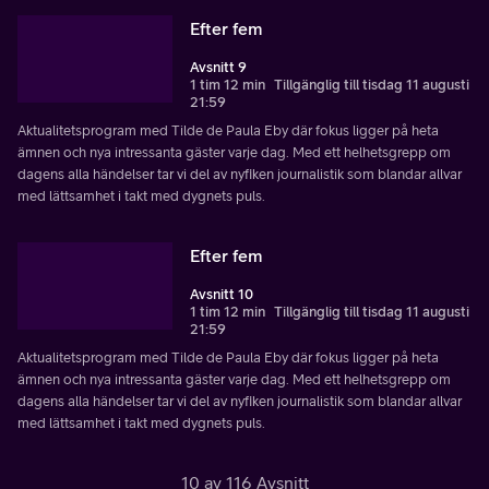
Efter fem
Avsnitt 9
1 tim 12 min
Tillgänglig till tisdag 11 augusti
21:59
Aktualitetsprogram med Tilde de Paula Eby där fokus ligger på heta
ämnen och nya intressanta gäster varje dag. Med ett helhetsgrepp om
dagens alla händelser tar vi del av nyfiken journalistik som blandar allvar
med lättsamhet i takt med dygnets puls.
Efter fem
Avsnitt 10
1 tim 12 min
Tillgänglig till tisdag 11 augusti
21:59
Aktualitetsprogram med Tilde de Paula Eby där fokus ligger på heta
ämnen och nya intressanta gäster varje dag. Med ett helhetsgrepp om
dagens alla händelser tar vi del av nyfiken journalistik som blandar allvar
med lättsamhet i takt med dygnets puls.
10 av 116 Avsnitt