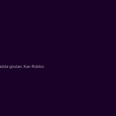
rädda gisslan. Kan Robbo