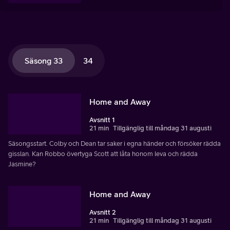
Säsong 33
34
Home and Away
Avsnitt 1
21 min
Tillgänglig till måndag 31 augusti
Säsongsstart. Colby och Dean tar saker i egna händer och försöker rädda
gisslan. Kan Robbo övertyga Scott att låta honom leva och rädda
Jasmine?
Home and Away
Avsnitt 2
21 min
Tillgänglig till måndag 31 augusti