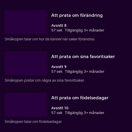
Att prata om förändring
Avsnitt 8
57 sek
Tillgänglig 3+ månader
Småkrypen talar om hur de känner när saker förändras.
Att prata om sina favoritsaker
Avsnitt 9
57 sek
Tillgänglig 3+ månader
Småkrypen pratar om några av sina favoritsaker.
Att prata om födelsedagar
Avsnitt 10
57 sek
Tillgänglig 3+ månader
Småkrypen talar om födelsedagar.