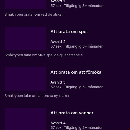
Avsnitt 1
57 sek
Tillgänglig 3+ månader
Småkrypen pratar om vad de älskar.
Att prata om spel
Avsnitt 2
57 sek
Tillgänglig 3+ månader
Småkrypen talar om vilka spel de gillar att spela.
Att prata om att försöka
Avsnitt 3
57 sek
Tillgänglig 3+ månader
Småkrypen talar om att prova nya saker.
Att prata om vänner
Avsnitt 4
57 sek
Tillgänglig 3+ månader