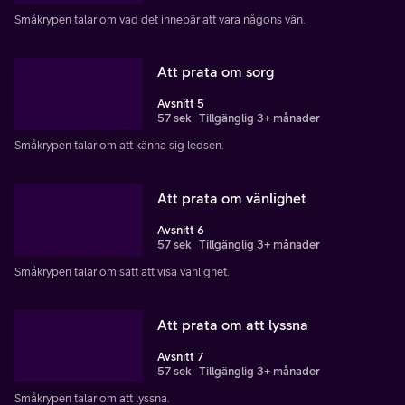
Småkrypen talar om vad det innebär att vara någons vän.
Att prata om sorg
Avsnitt 5
57 sek
Tillgänglig 3+ månader
Småkrypen talar om att känna sig ledsen.
Att prata om vänlighet
Avsnitt 6
57 sek
Tillgänglig 3+ månader
Småkrypen talar om sätt att visa vänlighet.
Att prata om att lyssna
Avsnitt 7
57 sek
Tillgänglig 3+ månader
Småkrypen talar om att lyssna.