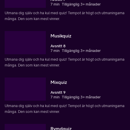
7 min
Tillgänglig 3+ månader
Utmana dig själv och ha kul med quiz! Tempot är högt och utmaningarna
många. Den som kan mest vinner.
Musikquiz
Avsnitt 8
7 min
Tillgänglig 3+ månader
Utmana dig själv och ha kul med quiz! Tempot är högt och utmaningarna
många. Den som kan mest vinner.
Mixquiz
Avsnitt 9
7 min
Tillgänglig 3+ månader
Utmana dig själv och ha kul med quiz! Tempot är högt och utmaningarna
många. Den som kan mest vinner.
Rymdquiz