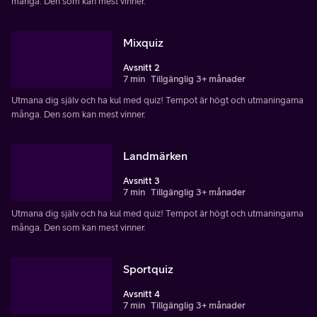
många. Den som kan mest vinner.
Mixquiz
Avsnitt 2
7 min
Tillgänglig 3+ månader
Utmana dig själv och ha kul med quiz! Tempot är högt och utmaningarna
många. Den som kan mest vinner.
Landmärken
Avsnitt 3
7 min
Tillgänglig 3+ månader
Utmana dig själv och ha kul med quiz! Tempot är högt och utmaningarna
många. Den som kan mest vinner.
Sportquiz
Avsnitt 4
7 min
Tillgänglig 3+ månader