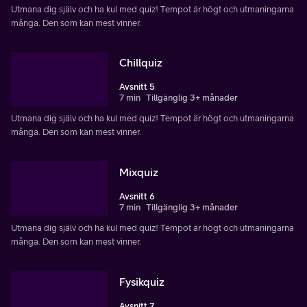
Utmana dig själv och ha kul med quiz! Tempot är högt och utmaningarna
många. Den som kan mest vinner.
Chillquiz
Avsnitt 5
7 min
Tillgänglig 3+ månader
Utmana dig själv och ha kul med quiz! Tempot är högt och utmaningarna
många. Den som kan mest vinner.
Mixquiz
Avsnitt 6
7 min
Tillgänglig 3+ månader
Utmana dig själv och ha kul med quiz! Tempot är högt och utmaningarna
många. Den som kan mest vinner.
Fysikquiz
Avsnitt 7