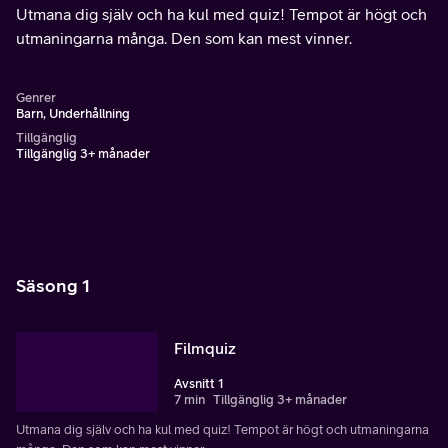
Utmana dig själv och ha kul med quiz! Tempot är högt och
utmaningarna många. Den som kan mest vinner.
Genrer
Barn, Underhållning
Tillgänglig
Tillgänglig 3+ månader
Säsong 1
Filmquiz
Avsnitt 1
7 min
Tillgänglig 3+ månader
Utmana dig själv och ha kul med quiz! Tempot är högt och utmaningarna