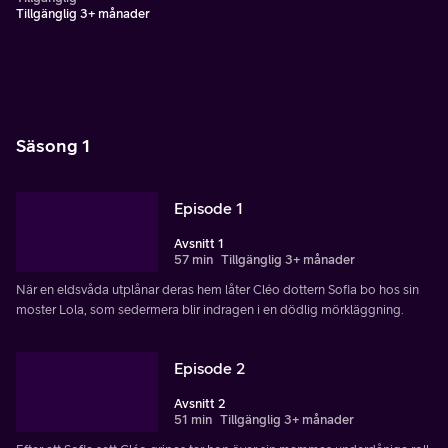
Tillgänglig 3+ månader
Säsong 1
Episode 1
Avsnitt 1
57 min
Tillgänglig 3+ månader
När en eldsvåda utplånar deras hem låter Cléo dottern Sofia bo hos sin
moster Lola, som sedermera blir indragen i en dödlig mörkläggning.
Episode 2
Avsnitt 2
51 min
Tillgänglig 3+ månader