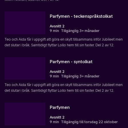
Parfymen - teckenspråkstolkat
Avsnitt 2
9 min
Tillgänglig 3+ månader
Teo och Aida får i uppgift att göra en skylt tillsammans inför Jubileet men
det slutar i bråk. Samtidigt flyttar Lollo hem till sin faster. Del 2 av 12.
Parfymen - syntolkat
Avsnitt 2
9 min
Tillgänglig 3+ månader
Teo och Aida får i uppgift att göra en skylt tillsammans inför Jubileet men
det slutar i bråk. Samtidigt flyttar Lollo hem till sin faster. Del 2 av 12.
Parfymen
Avsnitt 2
9 min
Tillgänglig till torsdag 22 oktober