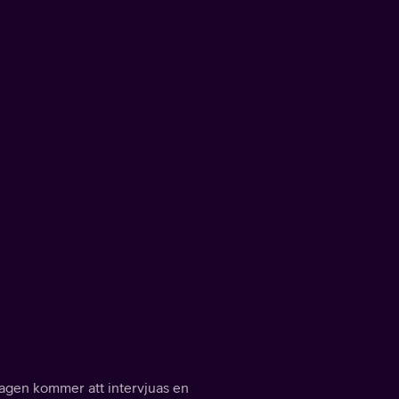
sdagen kommer att intervjuas en