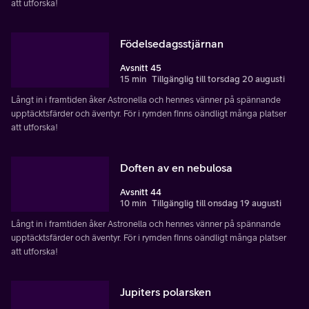
att utforska!
Födelsedagsstjärnan
Avsnitt 45
15 min
Tillgänglig till torsdag 20 augusti
Långt in i framtiden åker Astronella och hennes vänner på spännande
upptäcktsfärder och äventyr. För i rymden finns oändligt många platser
att utforska!
Doften av en nebulosa
Avsnitt 44
10 min
Tillgänglig till onsdag 19 augusti
Långt in i framtiden åker Astronella och hennes vänner på spännande
upptäcktsfärder och äventyr. För i rymden finns oändligt många platser
att utforska!
Jupiters polarsken