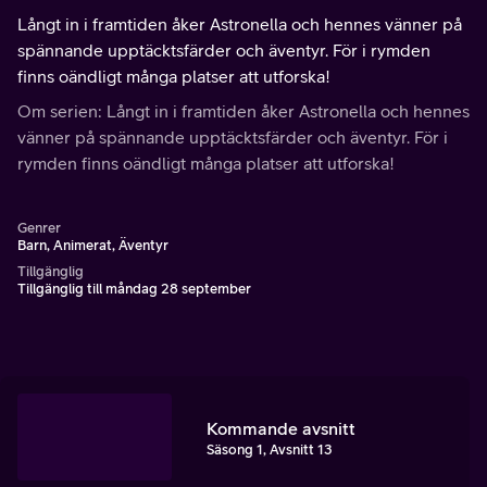
Långt in i framtiden åker Astronella och hennes vänner på
spännande upptäcktsfärder och äventyr. För i rymden
finns oändligt många platser att utforska!
Om serien: Långt in i framtiden åker Astronella och hennes
vänner på spännande upptäcktsfärder och äventyr. För i
rymden finns oändligt många platser att utforska!
Genrer
Barn, Animerat, Äventyr
Tillgänglig
Tillgänglig till måndag 28 september
Kommande avsnitt
Säsong 1, Avsnitt 13