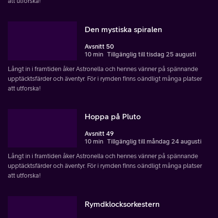
att utforska!
Den mystiska spiralen
Avsnitt 50
10 min
Tillgänglig till tisdag 25 augusti
Långt in i framtiden åker Astronella och hennes vänner på spännande
upptäcktsfärder och äventyr. För i rymden finns oändligt många platser
att utforska!
Hoppa på Pluto
Avsnitt 49
10 min
Tillgänglig till måndag 24 augusti
Långt in i framtiden åker Astronella och hennes vänner på spännande
upptäcktsfärder och äventyr. För i rymden finns oändligt många platser
att utforska!
Rymdklocksorkestern