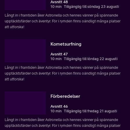
Avsnitt 48
10 min
Tillgänglig till söndag 23 augusti
Långt in i framtiden åker Astronella och hennes vänner på spännande
upptäcktsfärder och äventyr. För i rymden finns oändligt många platser
att utforska!
Kometsurfning
Avsnitt 47
10 min
Tillgänglig till lördag 22 augusti
Långt in i framtiden åker Astronella och hennes vänner på spännande
upptäcktsfärder och äventyr. För i rymden finns oändligt många platser
att utforska!
Förberedelser
Avsnitt 46
10 min
Tillgänglig till fredag 21 augusti
Långt in i framtiden åker Astronella och hennes vänner på spännande
upptäcktsfärder och äventyr. För i rymden finns oändligt många platser