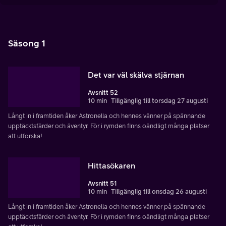
Säsong 1
Det var väl skälva stjärnan
Avsnitt 52
10 min
Tillgänglig till torsdag 27 augusti
Långt in i framtiden åker Astronella och hennes vänner på spännande
upptäcktsfärder och äventyr. För i rymden finns oändligt många platser
att utforska!
Hittasökaren
Avsnitt 51
10 min
Tillgänglig till onsdag 26 augusti
Långt in i framtiden åker Astronella och hennes vänner på spännande
upptäcktsfärder och äventyr. För i rymden finns oändligt många platser