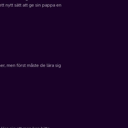
tt nytt sätt att ge sin pappa en
er, men först måste de lära sig