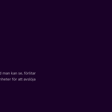
 man kan se, förlitar
heter för att avslöja